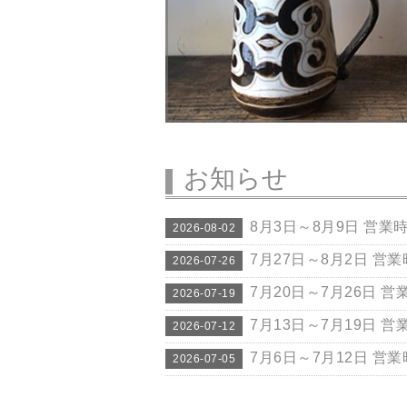
お知らせ
8月3日～8月9日 営業
2026-08-02
7月27日～8月2日 営
2026-07-26
7月20日～7月26日 
2026-07-19
7月13日～7月19日 
2026-07-12
7月6日～7月12日 営
2026-07-05