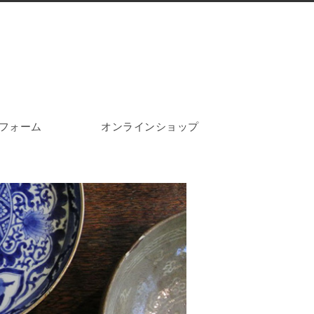
フォーム
オンラインショップ