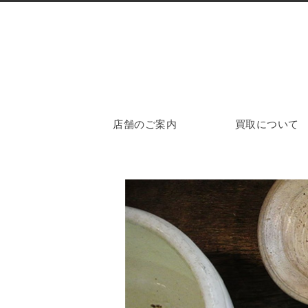
店舗のご案内
買取について