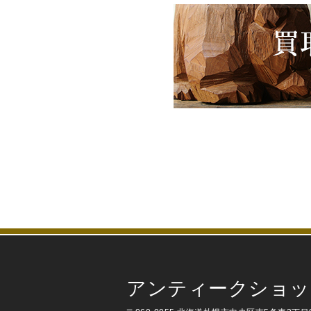
アンティークショッ