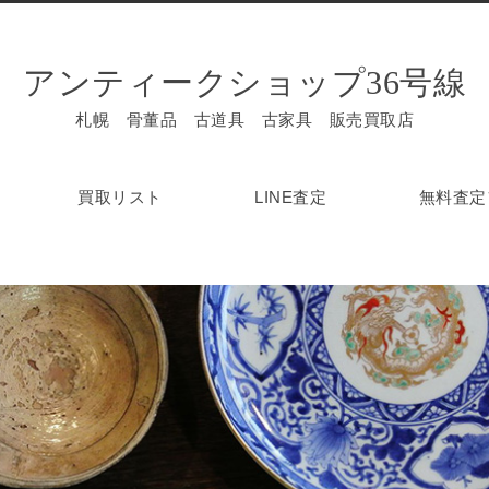
アンティークショップ36号線
札幌 骨董品 古道具 古家具 販売買取店
買取リスト
LINE査定
無料査定