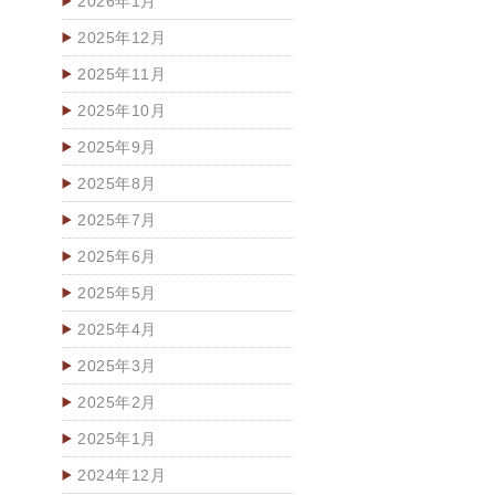
2026年1月
2025年12月
2025年11月
2025年10月
2025年9月
2025年8月
2025年7月
2025年6月
2025年5月
2025年4月
2025年3月
2025年2月
2025年1月
2024年12月