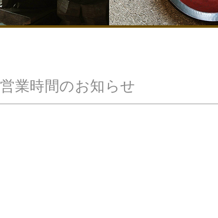
日 営業時間のお知らせ