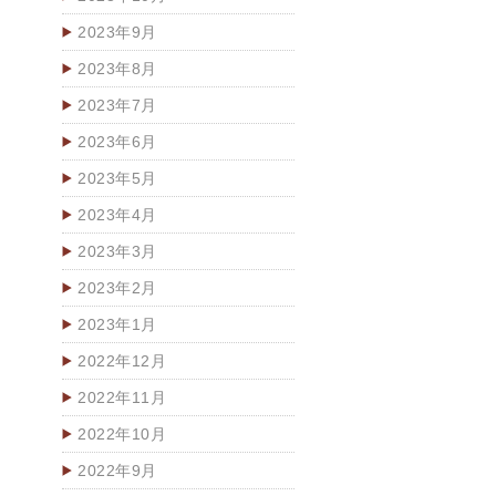
2023年9月
2023年8月
2023年7月
2023年6月
2023年5月
2023年4月
2023年3月
2023年2月
2023年1月
2022年12月
2022年11月
2022年10月
2022年9月