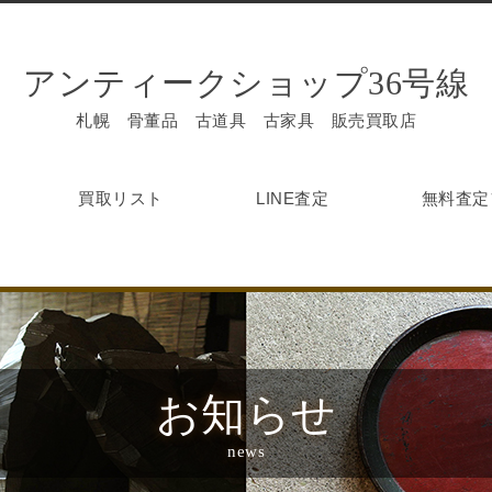
アンティークショップ36号線
札幌 骨董品 古道具 古家具 販売買取店
買取リスト
LINE査定
無料査定
お知らせ
news