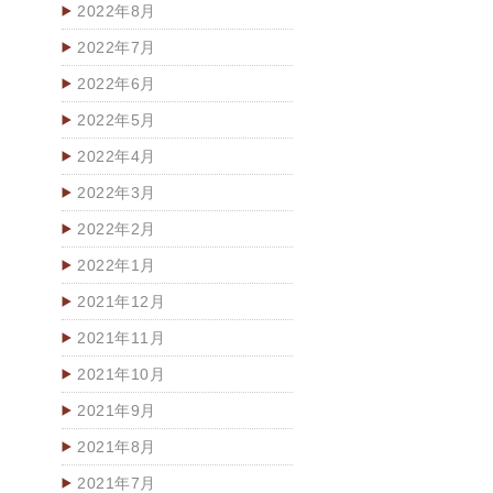
2022年8月
2022年7月
2022年6月
2022年5月
2022年4月
2022年3月
2022年2月
2022年1月
2021年12月
2021年11月
2021年10月
2021年9月
2021年8月
2021年7月