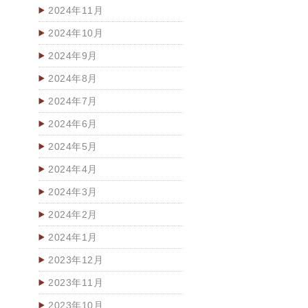
2024年11月
2024年10月
2024年9月
2024年8月
2024年7月
2024年6月
2024年5月
2024年4月
2024年3月
2024年2月
2024年1月
2023年12月
2023年11月
2023年10月