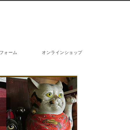
フォーム
オンラインショップ