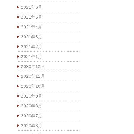
2021年6月
2021年5月
2021年4月
2021年3月
2021年2月
2021年1月
2020年12月
2020年11月
2020年10月
2020年9月
2020年8月
2020年7月
2020年6月