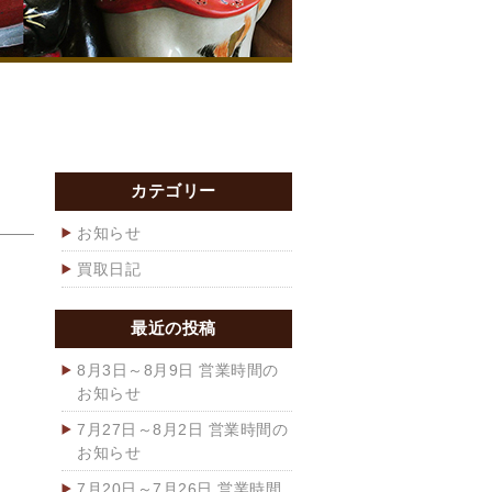
カテゴリー
お知らせ
買取日記
最近の投稿
8月3日～8月9日 営業時間の
お知らせ
7月27日～8月2日 営業時間の
お知らせ
7月20日～7月26日 営業時間