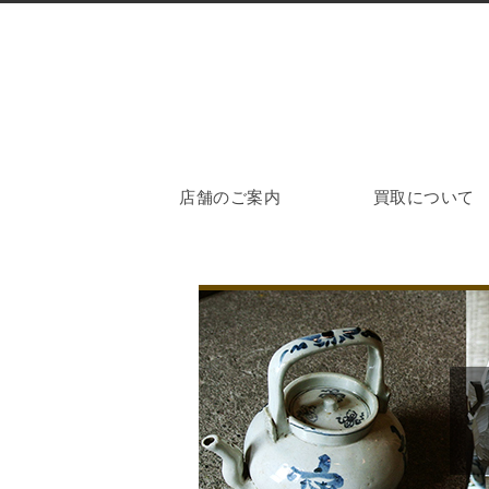
店舗のご案内
買取について