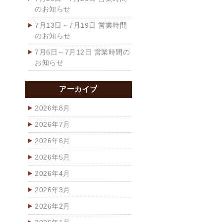
のお知らせ
7月13日～7月19日 営業時間
のお知らせ
7月6日～7月12日 営業時間の
お知らせ
アーカイブ
2026年8月
2026年7月
2026年6月
2026年5月
2026年4月
2026年3月
2026年2月