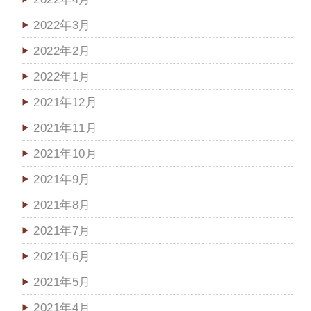
2022年3月
2022年2月
2022年1月
2021年12月
2021年11月
2021年10月
2021年9月
2021年8月
2021年7月
2021年6月
2021年5月
2021年4月