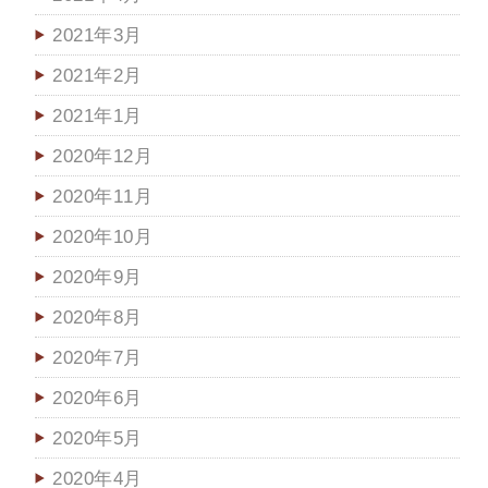
2021年3月
2021年2月
2021年1月
2020年12月
2020年11月
2020年10月
2020年9月
2020年8月
2020年7月
2020年6月
2020年5月
2020年4月