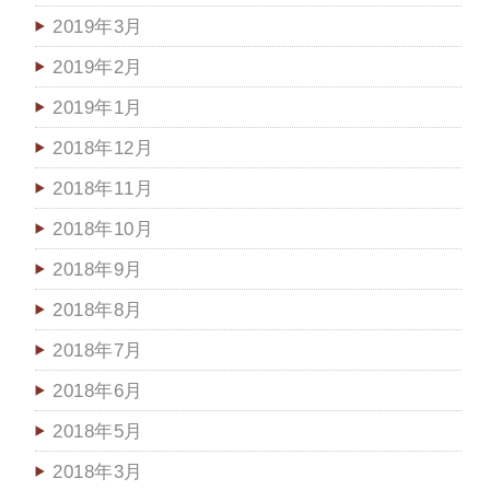
2019年3月
2019年2月
2019年1月
2018年12月
2018年11月
2018年10月
2018年9月
2018年8月
2018年7月
2018年6月
2018年5月
2018年3月