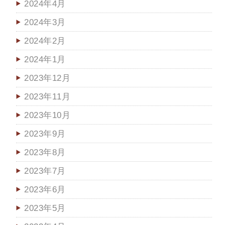
2024年4月
2024年3月
2024年2月
2024年1月
2023年12月
2023年11月
2023年10月
2023年9月
2023年8月
2023年7月
2023年6月
2023年5月