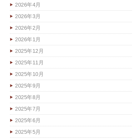
2026年4月
2026年3月
2026年2月
2026年1月
2025年12月
2025年11月
2025年10月
2025年9月
2025年8月
2025年7月
2025年6月
2025年5月