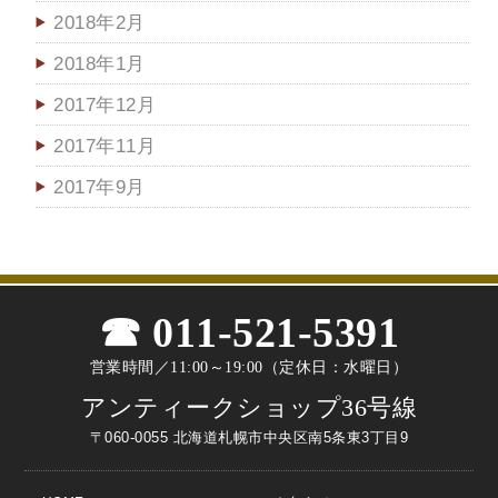
2018年2月
2018年1月
2017年12月
2017年11月
2017年9月
011-521-5391
営業時間／11:00～19:00（定休日：水曜日）
アンティークショップ36号線
〒060-0055 北海道札幌市中央区南5条東3丁目9