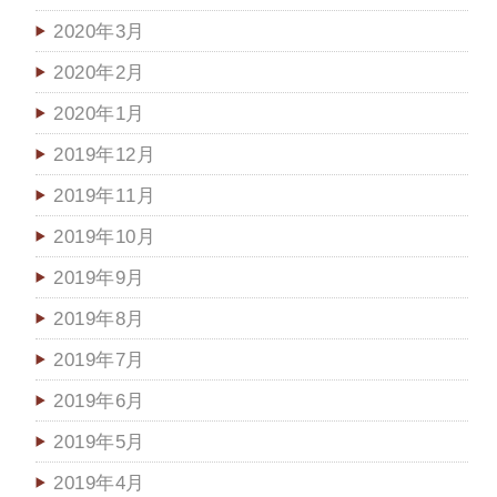
2020年3月
2020年2月
2020年1月
2019年12月
2019年11月
2019年10月
2019年9月
2019年8月
2019年7月
2019年6月
2019年5月
2019年4月