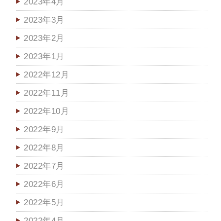
2023年4月
2023年3月
2023年2月
2023年1月
2022年12月
2022年11月
2022年10月
2022年9月
2022年8月
2022年7月
2022年6月
2022年5月
2022年4月