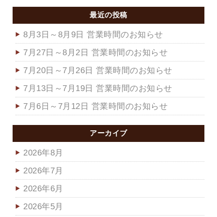
最近の投稿
8月3日～8月9日 営業時間のお知らせ
7月27日～8月2日 営業時間のお知らせ
7月20日～7月26日 営業時間のお知らせ
7月13日～7月19日 営業時間のお知らせ
7月6日～7月12日 営業時間のお知らせ
アーカイブ
2026年8月
2026年7月
2026年6月
2026年5月