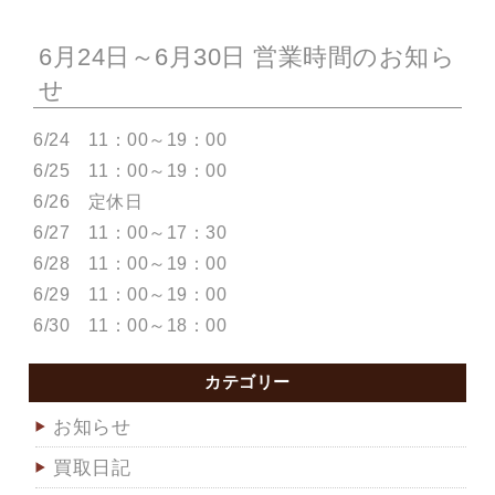
6月24日～6月30日 営業時間のお知ら
せ
6/24 11：00～19：00
6/25 11：00～19：00
6/26 定休日
6/27 11：00～17：30
6/28 11：00～19：00
6/29 11：00～19：00
6/30 11：00～18：00
カテゴリー
お知らせ
買取日記