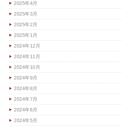
2025年4月
2025年3月
2025年2月
2025年1月
2024年12月
2024年11月
2024年10月
2024年9月
2024年8月
2024年7月
2024年6月
2024年5月