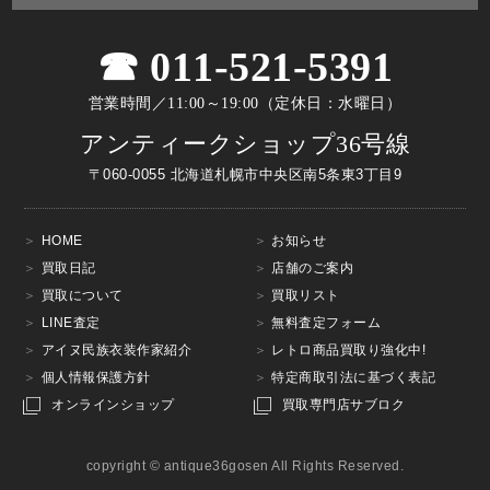
011-521-5391
営業時間／11:00～19:00（定休日：水曜日）
アンティークショップ36号線
〒060-0055 北海道札幌市中央区南5条東3丁目9
HOME
お知らせ
買取日記
店舗のご案内
買取について
買取リスト
LINE査定
無料査定フォーム
アイヌ民族衣装作家紹介
レトロ商品買取り強化中!
個人情報保護方針
特定商取引法に基づく表記
オンラインショップ
買取専門店サブロク
copyright © antique36gosen All Rights Reserved.