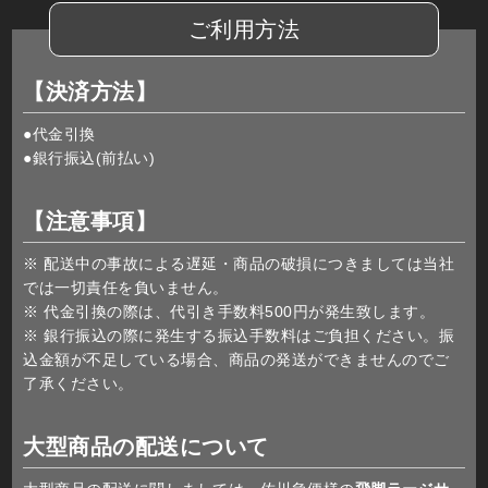
ご利用方法
【決済方法】
●代金引換
●銀行振込(前払い)
【注意事項】
※ 配送中の事故による遅延・商品の破損につきましては当社
では一切責任を負いません。
※ 代金引換の際は、代引き手数料500円が発生致します。
※ 銀行振込の際に発生する振込手数料はご負担ください。振
込金額が不足している場合、商品の発送ができませんのでご
了承ください。
大型商品の配送について