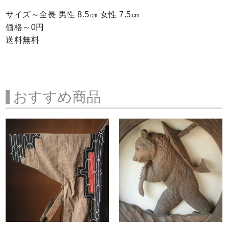
サイズ～全長 男性 8.5㎝ 女性 7.5㎝
価格～0円
送料無料
おすすめ商品