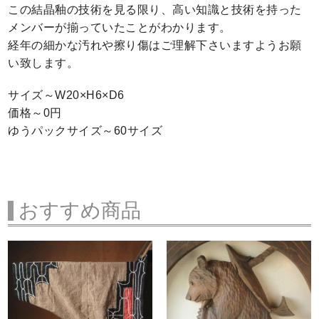
この結晶釉の技術を見る限り、高い知識と技術を持った
メンバーが揃っていたことがわかります。
経年の細かな汚れや擦り傷はご理解下さいますようお願
い致します。
サイズ～W20×H6×D6
価格～0円
ゆうパックサイズ～60サイズ
おすすめ商品