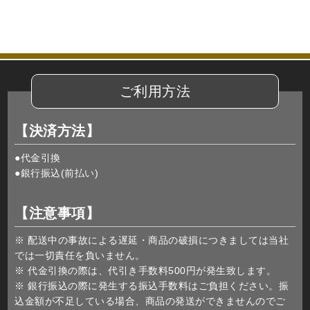
ご利用方法
【決済方法】
●代金引換
●銀行振込(前払い)
【注意事項】
※ 配送中の事故による遅延・商品の破損につきましては当社
では一切責任を負いません。
※ 代金引換の際は、代引き手数料500円が発生致します。
※ 銀行振込の際に発生する振込手数料はご負担ください。振
込金額が不足している場合、商品の発送ができませんのでご