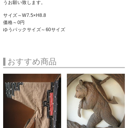
うお願い致します。
サイズ～W7.5×H8.8
価格～0円
ゆうパックサイズ～60サイズ
おすすめ商品