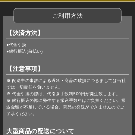
ご利用方法
【決済方法】
●代金引換
●銀行振込(前払い)
【注意事項】
※ 配送中の事故による遅延・商品の破損につきましては当社
では一切責任を負いません。
※ 代金引換の際は、代引き手数料500円が発生致します。
※ 銀行振込の際に発生する振込手数料はご負担ください。振
込金額が不足している場合、商品の発送ができませんのでご
了承ください。
大型商品の配送について