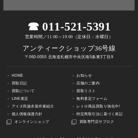
011-521-5391
営業時間／11:00～19:00（定休日：水曜日）
アンティークショップ36号線
〒060-0055 北海道札幌市中央区南5条東3丁目9
HOME
お知らせ
買取日記
店舗のご案内
買取について
買取リスト
LINE査定
無料査定フォーム
アイヌ民族衣装作家紹介
レトロ商品買取り強化中!
個人情報保護方針
特定商取引法に基づく表記
オンラインショップ
買取専門店サブロク