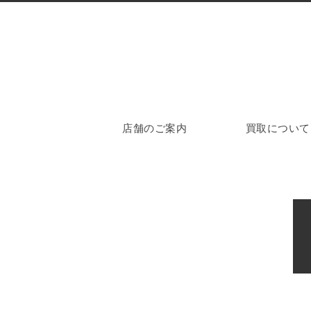
店舗のご案内
買取について