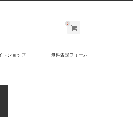
0
インショップ
無料査定フォーム