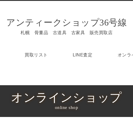
アンティークショップ36号線
札幌 骨董品 古道具 古家具 販売買取店
買取リスト
LINE査定
オンラ
オンラインショップ
online shop