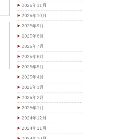
2025年11月
2025年10月
2025年9月
2025年8月
2025年7月
2025年6月
2025年5月
2025年4月
2025年3月
2025年2月
2025年1月
2024年12月
2024年11月
2024年10月