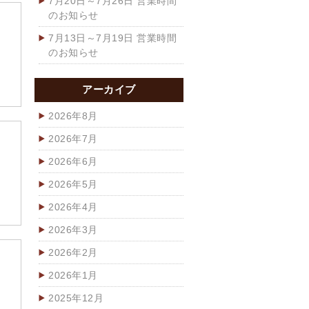
7月20日～7月26日 営業時間
のお知らせ
7月13日～7月19日 営業時間
のお知らせ
アーカイブ
2026年8月
2026年7月
2026年6月
2026年5月
2026年4月
2026年3月
2026年2月
2026年1月
2025年12月