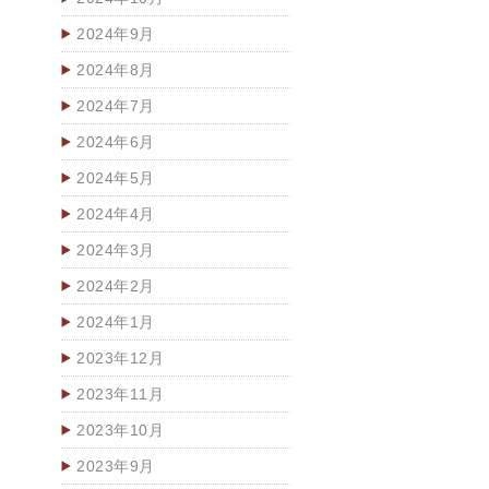
2024年9月
2024年8月
2024年7月
2024年6月
2024年5月
2024年4月
2024年3月
2024年2月
2024年1月
2023年12月
2023年11月
2023年10月
2023年9月