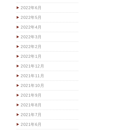
2022年6月
2022年5月
2022年4月
2022年3月
2022年2月
2022年1月
2021年12月
2021年11月
2021年10月
2021年9月
2021年8月
2021年7月
2021年6月