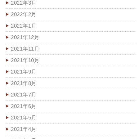
2022年3月
2022年2月
2022年1月
2021年12月
2021年11月
2021年10月
2021年9月
2021年8月
2021年7月
2021年6月
2021年5月
2021年4月