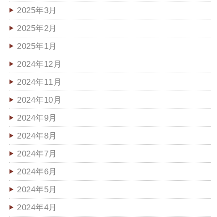
2025年3月
2025年2月
2025年1月
2024年12月
2024年11月
2024年10月
2024年9月
2024年8月
2024年7月
2024年6月
2024年5月
2024年4月