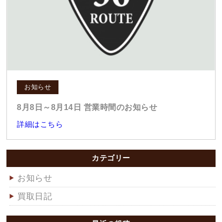
お知らせ
8月8日～8月14日 営業時間のお知らせ
詳細はこちら
カテゴリー
お知らせ
買取日記