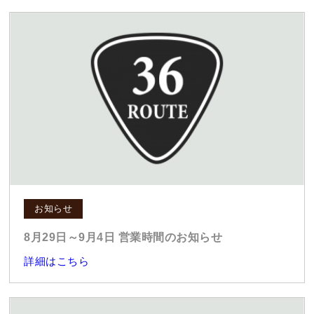
お知らせ
8月29日～9月4日 営業時間のお知らせ
詳細はこちら