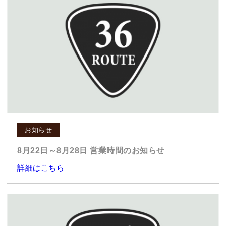
お知らせ
8月22日～8月28日 営業時間のお知らせ
詳細はこちら