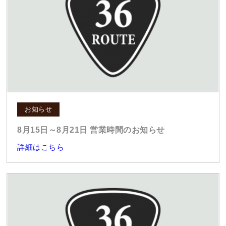
お知らせ
8月15日～8月21日 営業時間のお知らせ
詳細はこちら