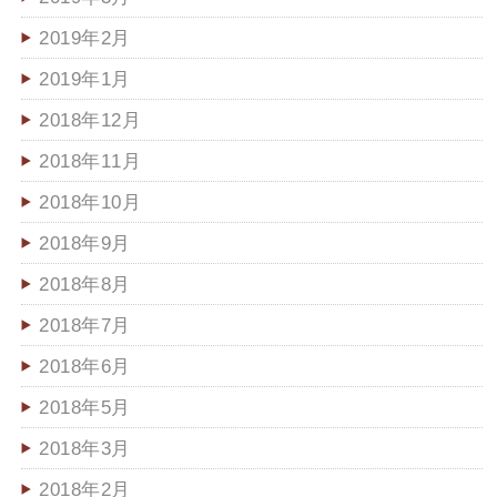
2019年2月
2019年1月
2018年12月
2018年11月
2018年10月
2018年9月
2018年8月
2018年7月
2018年6月
2018年5月
2018年3月
2018年2月