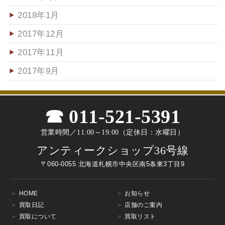
2018年1月
2017年12月
2017年11月
2017年9月
011-521-5391
営業時間／11:00～19:00（定休日：水曜日）
アンティークショップ36号線
〒060-0055 北海道札幌市中央区南5条東3丁目9
HOME
お知らせ
買取日記
店舗のご案内
買取について
買取リスト