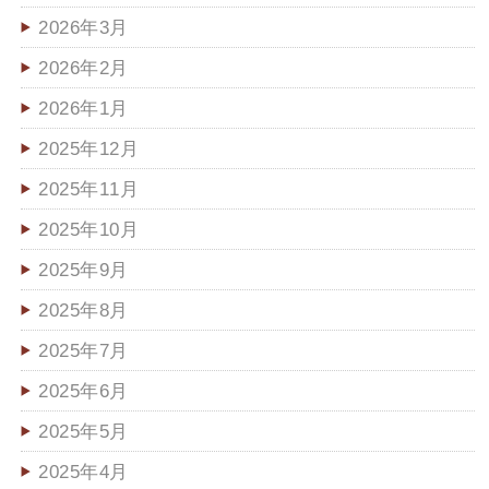
2026年3月
2026年2月
2026年1月
2025年12月
2025年11月
2025年10月
2025年9月
2025年8月
2025年7月
2025年6月
2025年5月
2025年4月