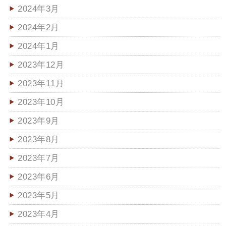
2024年3月
2024年2月
2024年1月
2023年12月
2023年11月
2023年10月
2023年9月
2023年8月
2023年7月
2023年6月
2023年5月
2023年4月