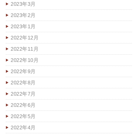
2023年3月
2023年2月
2023年1月
2022年12月
2022年11月
2022年10月
2022年9月
2022年8月
2022年7月
2022年6月
2022年5月
2022年4月