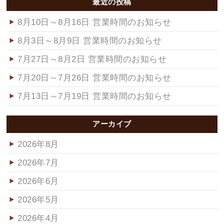
最近の投稿
8月10日～8月16日 営業時間のお知らせ
8月3日～8月9日 営業時間のお知らせ
7月27日～8月2日 営業時間のお知らせ
7月20日～7月26日 営業時間のお知らせ
7月13日～7月19日 営業時間のお知らせ
アーカイブ
2026年8月
2026年7月
2026年6月
2026年5月
2026年4月