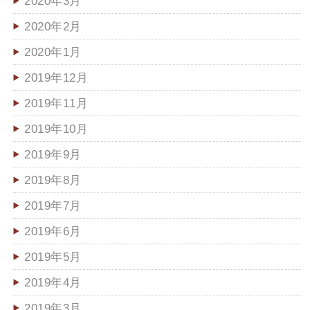
2020年3月
2020年2月
2020年1月
2019年12月
2019年11月
2019年10月
2019年9月
2019年8月
2019年7月
2019年6月
2019年5月
2019年4月
2019年3月