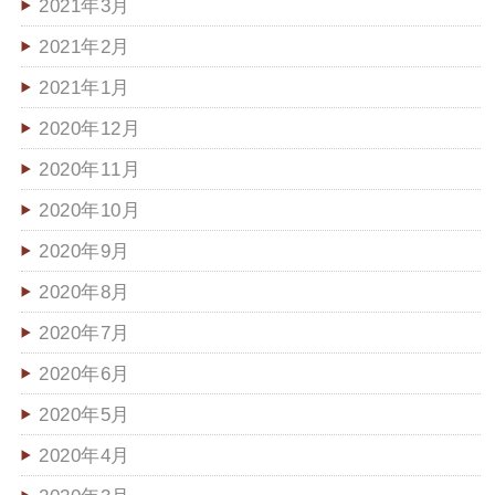
2021年3月
2021年2月
2021年1月
2020年12月
2020年11月
2020年10月
2020年9月
2020年8月
2020年7月
2020年6月
2020年5月
2020年4月