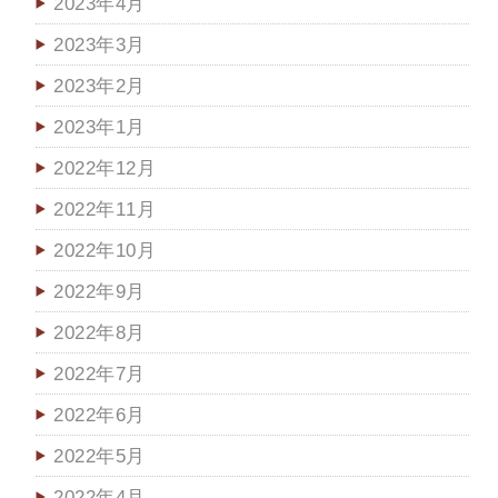
2023年4月
2023年3月
2023年2月
2023年1月
2022年12月
2022年11月
2022年10月
2022年9月
2022年8月
2022年7月
2022年6月
2022年5月
2022年4月