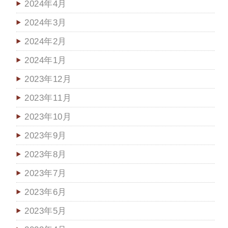
2024年4月
2024年3月
2024年2月
2024年1月
2023年12月
2023年11月
2023年10月
2023年9月
2023年8月
2023年7月
2023年6月
2023年5月