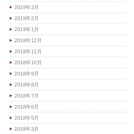
2019年3月
2019年2月
2019年1月
2018年12月
2018年11月
2018年10月
2018年9月
2018年8月
2018年7月
2018年6月
2018年5月
2018年3月