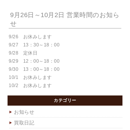
9月26日～10月2日 営業時間のお知ら
せ
9/26 お休みします
9/27 13：30～18：00
9/28 定休日
9/29 12：00～18：00
9/30 13：00～18：00
10/1 お休みします
10/2 お休みします
カテゴリー
お知らせ
買取日記