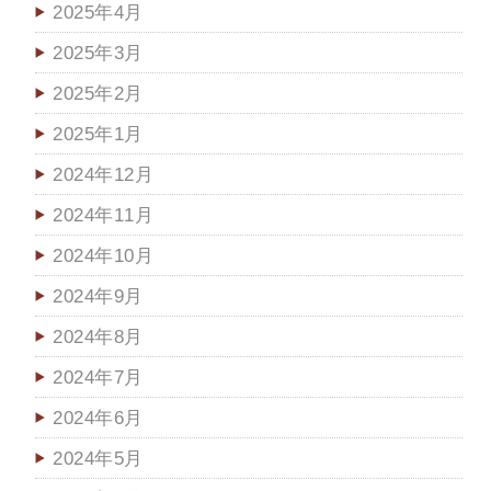
2025年4月
2025年3月
2025年2月
2025年1月
2024年12月
2024年11月
2024年10月
2024年9月
2024年8月
2024年7月
2024年6月
2024年5月