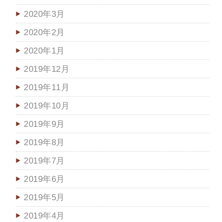
2020年3月
2020年2月
2020年1月
2019年12月
2019年11月
2019年10月
2019年9月
2019年8月
2019年7月
2019年6月
2019年5月
2019年4月