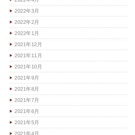
2022年3月
2022年2月
2022年1月
2021年12月
2021年11月
2021年10月
2021年9月
2021年8月
2021年7月
2021年6月
2021年5月
2021年4月