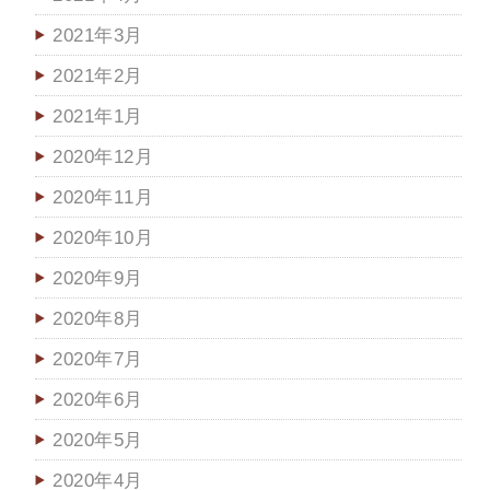
2021年3月
2021年2月
2021年1月
2020年12月
2020年11月
2020年10月
2020年9月
2020年8月
2020年7月
2020年6月
2020年5月
2020年4月