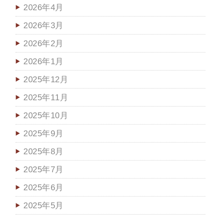
2026年4月
2026年3月
2026年2月
2026年1月
2025年12月
2025年11月
2025年10月
2025年9月
2025年8月
2025年7月
2025年6月
2025年5月