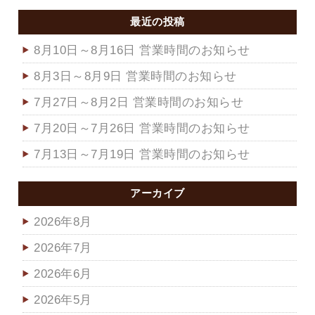
最近の投稿
8月10日～8月16日 営業時間のお知らせ
8月3日～8月9日 営業時間のお知らせ
7月27日～8月2日 営業時間のお知らせ
7月20日～7月26日 営業時間のお知らせ
7月13日～7月19日 営業時間のお知らせ
アーカイブ
2026年8月
2026年7月
2026年6月
2026年5月