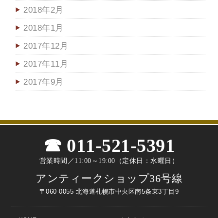
2018年2月
2018年1月
2017年12月
2017年11月
2017年9月
011-521-5391
営業時間／11:00～19:00（定休日：水曜日）
アンティークショップ36号線
〒060-0055 北海道札幌市中央区南5条東3丁目9